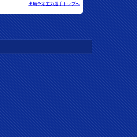
出場予定主力選手トップへ